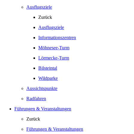
Ausflugsziele
Zurück
Ausflugsziele
Informationszentren
Möhnesee-Turm
Lörmecke-Turm
Bilsteintal
Wildparke
Aussichtspunkte
Radfahren
Führungen & Veranstaltungen
Zurück
Führungen & Veranstaltungen