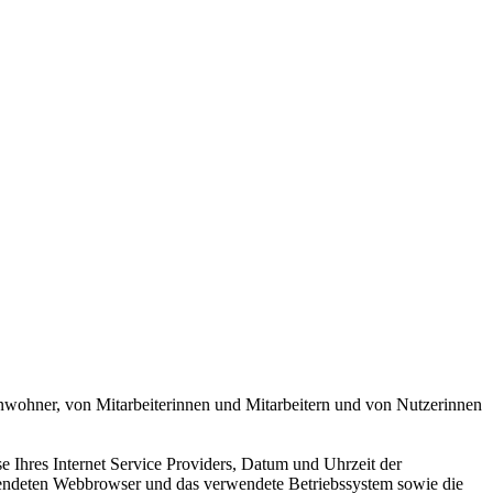
nwohner, von Mitarbeiterinnen und Mitarbeitern und von Nutzerinnen
e Ihres Internet Service Providers, Datum und Uhrzeit der
erwendeten Webbrowser und das verwendete Betriebssystem sowie die