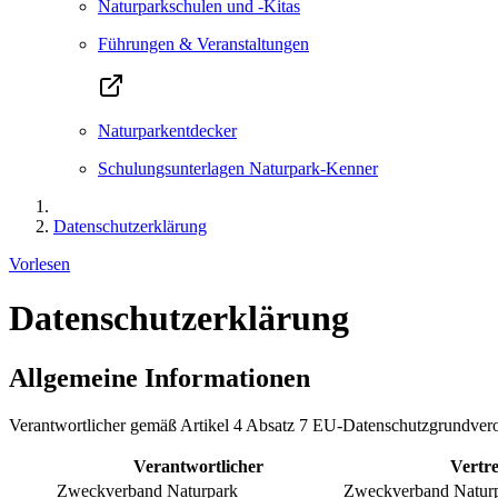
Naturparkschulen und -Kitas
Führungen & Veranstaltungen
Naturparkentdecker
Schulungsunterlagen Naturpark-Kenner
Datenschutzerklärung
Vorlesen
Datenschutzerklärung
Allgemeine Informationen
Verantwortlicher gemäß Artikel 4 Absatz 7 EU-Datenschutzgrundv
Verantwortlicher
Vertre
Zweckverband Naturpark
Zweckverband Natur