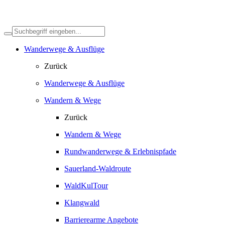
Wanderwege & Ausflüge
Zurück
Wanderwege & Ausflüge
Wandern & Wege
Zurück
Wandern & Wege
Rundwanderwege & Erlebnispfade
Sauerland-Waldroute
WaldKulTour
Klangwald
Barrierearme Angebote