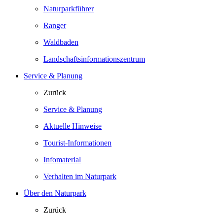
Naturparkführer
Ranger
Waldbaden
Landschaftsinformationszentrum
Service & Planung
Zurück
Service & Planung
Aktuelle Hinweise
Tourist-Informationen
Infomaterial
Verhalten im Naturpark
Über den Naturpark
Zurück