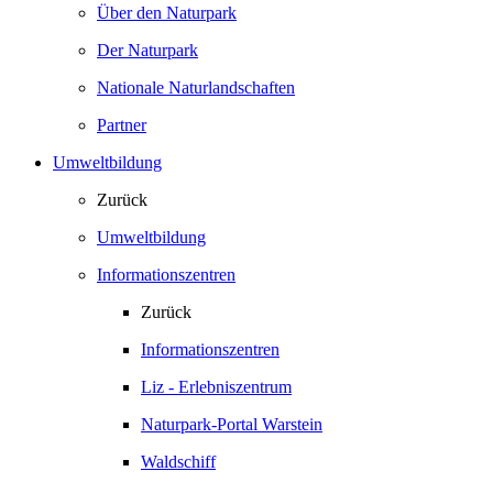
Über den Naturpark
Der Naturpark
Nationale Naturlandschaften
Partner
Umweltbildung
Zurück
Umweltbildung
Informationszentren
Zurück
Informationszentren
Liz - Erlebniszentrum
Naturpark-Portal Warstein
Waldschiff